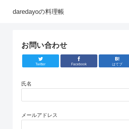
daredayoの料理帳
お問い合わせ
Twitter
Facebook
はてブ
氏名
メールアドレス