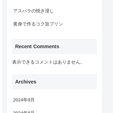
アスパラの焼き浸し
黄身で作るコク旨プリン
Recent Comments
表示できるコメントはありません。
Archives
2024年9月