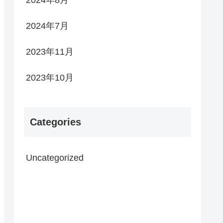
2024年8月
2024年7月
2023年11月
2023年10月
Categories
Uncategorized