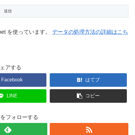
met を使っています。
データの処理方法の詳細はこち
ェアする
Facebook
はてブ
LINE
コピー
ayoをフォローする