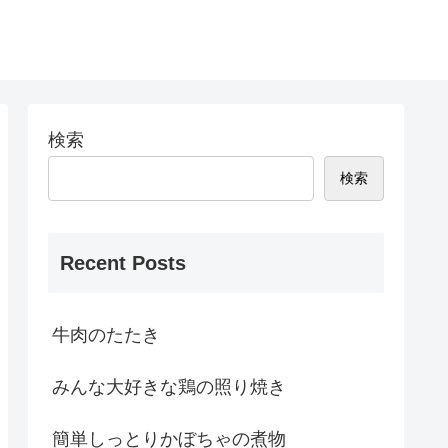
検索
検索
Recent Posts
牛肉のたたき
みんな大好きな鶏の照り焼き
簡単しっとりかぼちゃの煮物