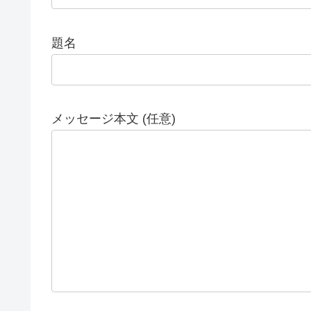
題名
メッセージ本文 (任意)