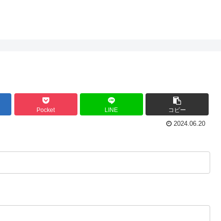
Pocket
LINE
コピー
2024.06.20